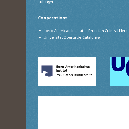
Tübingen
Cooperations
Ibero-American Institute - Prussian Cultural Heri
Universitat Oberta de Catalunya