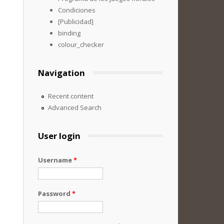
Condiciones
[Publicidad]
binding
colour_checker
Navigation
Recent content
Advanced Search
User login
Username
*
Password
*