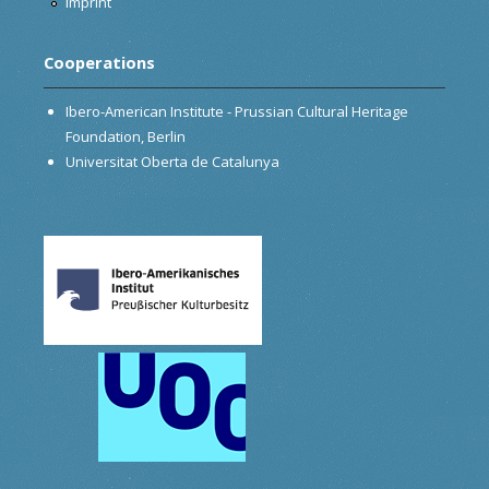
Imprint
Cooperations
Ibero-American Institute - Prussian Cultural Heritage
Foundation, Berlin
Universitat Oberta de Catalunya