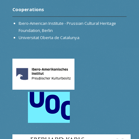
Cooperations
Ibero-American Institute - Prussian Cultural Heritage
Foundation, Berlin
Universitat Oberta de Catalunya