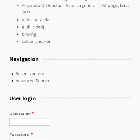
Alejandro O. Deustua: "Estética general", 667 págs., Lima,
1923
Vidas paralelas
[Publicidad]
binding
colour_checker
Navigation
Recent content
Advanced Search
User login
Username
*
Password
*