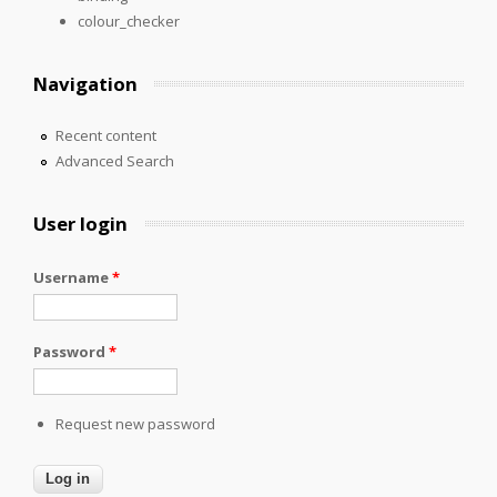
colour_checker
Navigation
Recent content
Advanced Search
User login
Username
*
Password
*
Request new password