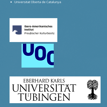
Universitat Oberta de Catalunya