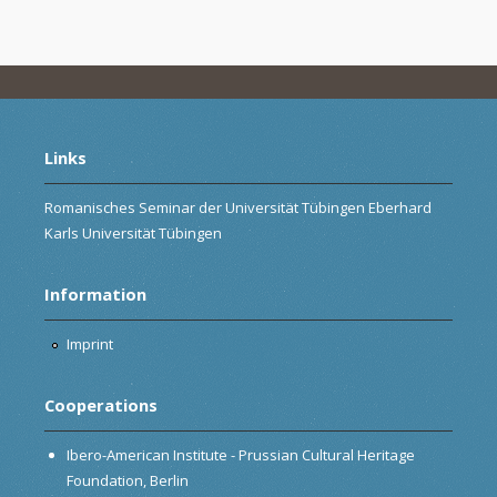
Links
Romanisches Seminar der Universität Tübingen Eberhard
Karls Universität Tübingen
Information
Imprint
Cooperations
Ibero-American Institute - Prussian Cultural Heritage
Foundation, Berlin