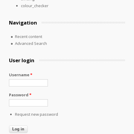
colour_checker
Navigation
Recent content
Advanced Search
User login
Username
*
Password
*
Request new password