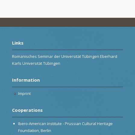
Links
Romanisches Seminar der Universität Tübingen Eberhard
Karls Universität Tübingen
Information
Imprint
Cooperations
Ibero-American Institute - Prussian Cultural Heritage
Foundation, Berlin