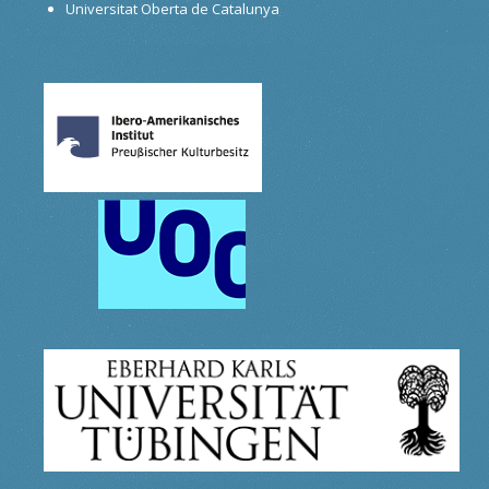
Universitat Oberta de Catalunya