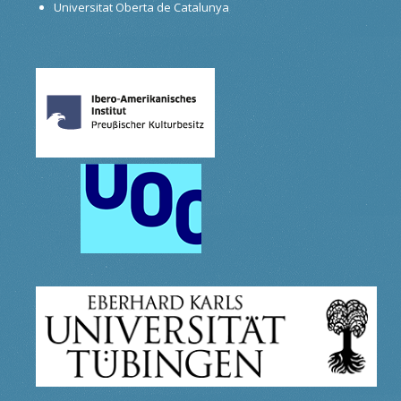
Universitat Oberta de Catalunya