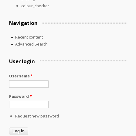
colour_checker
Navigation
Recent content
Advanced Search
User login
Username
*
Password
*
Request new password