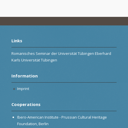
Links
Romanisches Seminar der Universität Tübingen Eberhard
Karls Universität Tübingen
Information
Imprint
Cooperations
Ibero-American Institute - Prussian Cultural Heritage
Foundation, Berlin