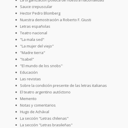
Sauce crepuscular
Hector Pedro Blomberg
Nuestra demostración a Roberto F. Giusti
Letras españolas
Teatro nacional
"La mala sed"
"La mujer del viejo"
"Madre tierra"
"Isabel"
"El mundo de los snobs"
Educación
Las revistas
Sobre la condición presente de las letras italianas
El teatro argentino autóctono
Memento
Notas y comentarios
Hugo de Achával
La sección "Letras chilenas"
La sección "Letras brasileñas"