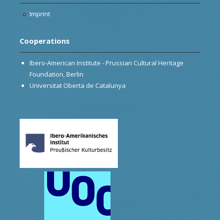
Imprint
Cooperations
Ibero-American Institute - Prussian Cultural Heritage
Foundation, Berlin
Universitat Oberta de Catalunya