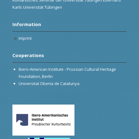
Karls Universität Tübingen
Information
Imprint
Cooperations
Ibero-American Institute - Prussian Cultural Heritage
Foundation, Berlin
Universitat Oberta de Catalunya