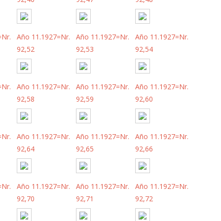
=Nr.
Año 11.1927=Nr.
Año 11.1927=Nr.
Año 11.1927=Nr.
92,52
92,53
92,54
=Nr.
Año 11.1927=Nr.
Año 11.1927=Nr.
Año 11.1927=Nr.
92,58
92,59
92,60
=Nr.
Año 11.1927=Nr.
Año 11.1927=Nr.
Año 11.1927=Nr.
92,64
92,65
92,66
=Nr.
Año 11.1927=Nr.
Año 11.1927=Nr.
Año 11.1927=Nr.
92,70
92,71
92,72