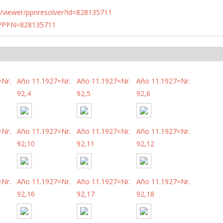
n.de/viewer/ppnresolver?id=828135711
PN?PPN=828135711
=Nr.
Año 11.1927=Nr.
Año 11.1927=Nr.
Año 11.1927=Nr.
92,4
92,5
92,6
=Nr.
Año 11.1927=Nr.
Año 11.1927=Nr.
Año 11.1927=Nr.
92,10
92,11
92,12
=Nr.
Año 11.1927=Nr.
Año 11.1927=Nr.
Año 11.1927=Nr.
92,16
92,17
92,18