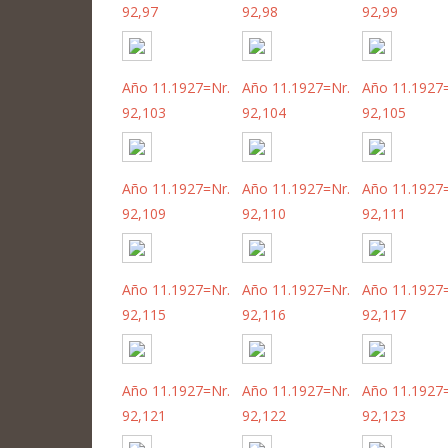
92,97
92,98
92,99
Año 11.1927=Nr.
Año 11.1927=Nr.
Año 11.1927
92,103
92,104
92,105
Año 11.1927=Nr.
Año 11.1927=Nr.
Año 11.1927
92,109
92,110
92,111
Año 11.1927=Nr.
Año 11.1927=Nr.
Año 11.1927
92,115
92,116
92,117
Año 11.1927=Nr.
Año 11.1927=Nr.
Año 11.1927
92,121
92,122
92,123