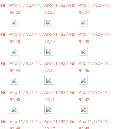
=Nr.
Año 11.1927=Nr.
Año 11.1927=Nr.
Año 11.1927=Nr.
92,22
92,23
92,24
=Nr.
Año 11.1927=Nr.
Año 11.1927=Nr.
Año 11.1927=Nr.
92,28
92,29
92,30
=Nr.
Año 11.1927=Nr.
Año 11.1927=Nr.
Año 11.1927=Nr.
92,34
92,35
92,36
=Nr.
Año 11.1927=Nr.
Año 11.1927=Nr.
Año 11.1927=Nr.
92,40
92,41
92,42
=Nr.
Año 11.1927=Nr.
Año 11.1927=Nr.
Año 11.1927=Nr.
92,46
92,47
92,48