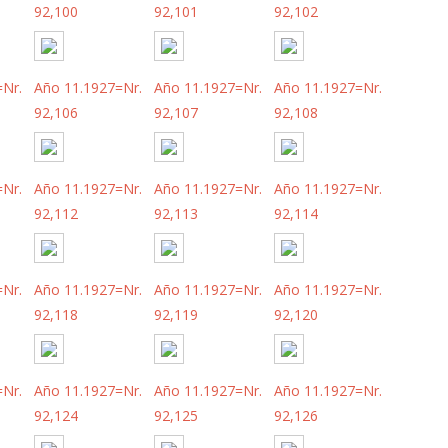
92,100
92,101
92,102
=Nr.
Año 11.1927=Nr.
Año 11.1927=Nr.
Año 11.1927=Nr.
92,106
92,107
92,108
=Nr.
Año 11.1927=Nr.
Año 11.1927=Nr.
Año 11.1927=Nr.
92,112
92,113
92,114
=Nr.
Año 11.1927=Nr.
Año 11.1927=Nr.
Año 11.1927=Nr.
92,118
92,119
92,120
=Nr.
Año 11.1927=Nr.
Año 11.1927=Nr.
Año 11.1927=Nr.
92,124
92,125
92,126