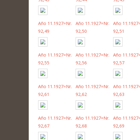
Año 11.1927=Nr.
Año 11.1927=Nr.
Año 11.1927
92,49
92,50
92,51
Año 11.1927=Nr.
Año 11.1927=Nr.
Año 11.1927
92,55
92,56
92,57
Año 11.1927=Nr.
Año 11.1927=Nr.
Año 11.1927
92,61
92,62
92,63
Año 11.1927=Nr.
Año 11.1927=Nr.
Año 11.1927
92,67
92,68
92,69