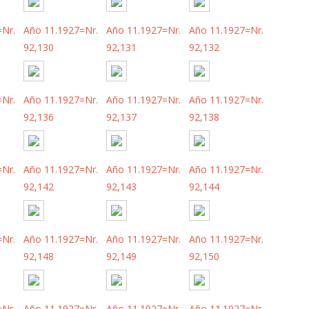
=Nr.
Año 11.1927=Nr.
Año 11.1927=Nr.
Año 11.1927=Nr.
92,130
92,131
92,132
=Nr.
Año 11.1927=Nr.
Año 11.1927=Nr.
Año 11.1927=Nr.
92,136
92,137
92,138
=Nr.
Año 11.1927=Nr.
Año 11.1927=Nr.
Año 11.1927=Nr.
92,142
92,143
92,144
=Nr.
Año 11.1927=Nr.
Año 11.1927=Nr.
Año 11.1927=Nr.
92,148
92,149
92,150
=Nr.
Año 11.1927=Nr.
Año 11.1927=Nr.
Año 11.1927=Nr.