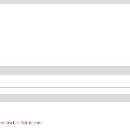
reußischer Kulturbesitz