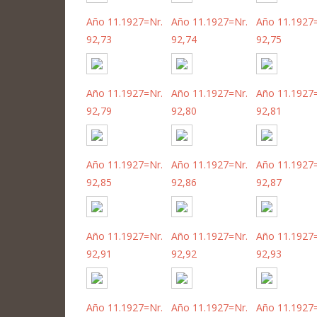
Año 11.1927=Nr.
Año 11.1927=Nr.
Año 11.1927
92,73
92,74
92,75
Año 11.1927=Nr.
Año 11.1927=Nr.
Año 11.1927
92,79
92,80
92,81
Año 11.1927=Nr.
Año 11.1927=Nr.
Año 11.1927
92,85
92,86
92,87
Año 11.1927=Nr.
Año 11.1927=Nr.
Año 11.1927
92,91
92,92
92,93
Año 11.1927=Nr.
Año 11.1927=Nr.
Año 11.1927