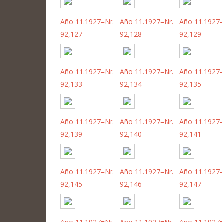
Año 11.1927=Nr.
Año 11.1927=Nr.
Año 11.1927
92,127
92,128
92,129
Año 11.1927=Nr.
Año 11.1927=Nr.
Año 11.1927
92,133
92,134
92,135
Año 11.1927=Nr.
Año 11.1927=Nr.
Año 11.1927
92,139
92,140
92,141
Año 11.1927=Nr.
Año 11.1927=Nr.
Año 11.1927
92,145
92,146
92,147
Año 11.1927=Nr.
Año 11.1927=Nr.
Año 11.1927