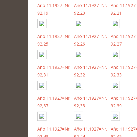
Año 11.1927=Nr.
Año 11.1927=Nr.
Año 11.1927
92,19
92,20
92,21
Año 11.1927=Nr.
Año 11.1927=Nr.
Año 11.1927
92,25
92,26
92,27
Año 11.1927=Nr.
Año 11.1927=Nr.
Año 11.1927
92,31
92,32
92,33
Año 11.1927=Nr.
Año 11.1927=Nr.
Año 11.1927
92,37
92,38
92,39
Año 11.1927=Nr.
Año 11.1927=Nr.
Año 11.1927
92,43
92,44
92,45