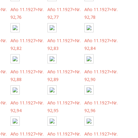
=Nr.
Año 11.1927=Nr.
Año 11.1927=Nr.
Año 11.1927=Nr.
92,76
92,77
92,78
=Nr.
Año 11.1927=Nr.
Año 11.1927=Nr.
Año 11.1927=Nr.
92,82
92,83
92,84
=Nr.
Año 11.1927=Nr.
Año 11.1927=Nr.
Año 11.1927=Nr.
92,88
92,89
92,90
=Nr.
Año 11.1927=Nr.
Año 11.1927=Nr.
Año 11.1927=Nr.
92,94
92,95
92,96
=Nr.
Año 11.1927=Nr.
Año 11.1927=Nr.
Año 11.1927=Nr.