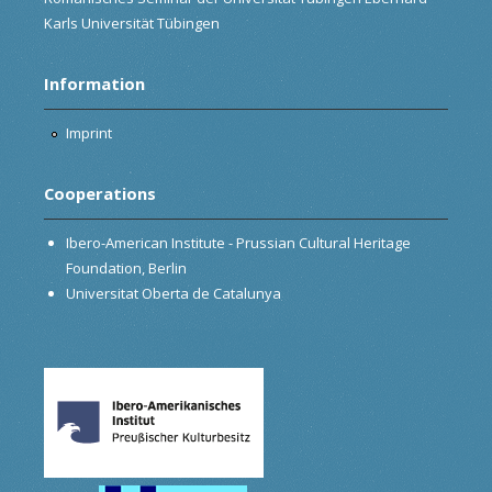
Karls Universität Tübingen
Information
Imprint
Cooperations
Ibero-American Institute - Prussian Cultural Heritage
Foundation, Berlin
Universitat Oberta de Catalunya