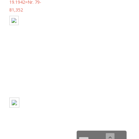
19.1942=Nr. 79-
81,352