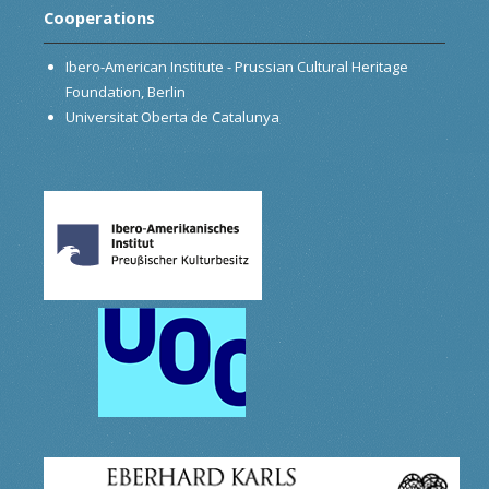
Cooperations
Ibero-American Institute - Prussian Cultural Heritage
Foundation, Berlin
Universitat Oberta de Catalunya