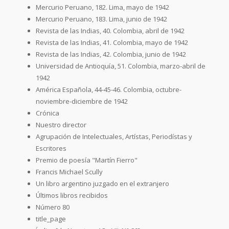
Mercurio Peruano, 182. Lima, mayo de 1942
Mercurio Peruano, 183. Lima, junio de 1942
Revista de las Indias, 40. Colombia, abril de 1942
Revista de las Indias, 41. Colombia, mayo de 1942
Revista de las Indias, 42. Colombia, junio de 1942
Universidad de Antioquía, 51. Colombia, marzo-abril de
1942
América Española, 44-45-46. Colombia, octubre-
noviembre-diciembre de 1942
Crónica
Nuestro director
Agrupación de Intelectuales, Artístas, Periodístas y
Escritores
Premio de poesía "Martín Fierro"
Francis Michael Scully
Un libro argentino juzgado en el extranjero
Últimos libros recibidos
Número 80
title_page