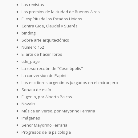
Las revistas
Los premios de la ciudad de Buenos Aires
El espíritu de los Estados Unidos
Contra Gide, Claudel y Suarés
binding
Sobre arte arquitectónico
Número 152
El arte de hacer libros
title_page
La resurrección de "Cosmópolis"
La conversión de Papini
Los escritores argentinos juzgados en el extranjero
Sonata de estío
El genio, por Alberto Palcos
Novalis
Música en verso, por Mayorino Ferraria
Imágenes
Señor Mayorino Ferraria
Progresos de la psicología