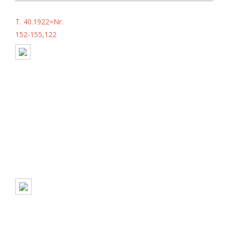
T. 40.1922=Nr.
152-155,122