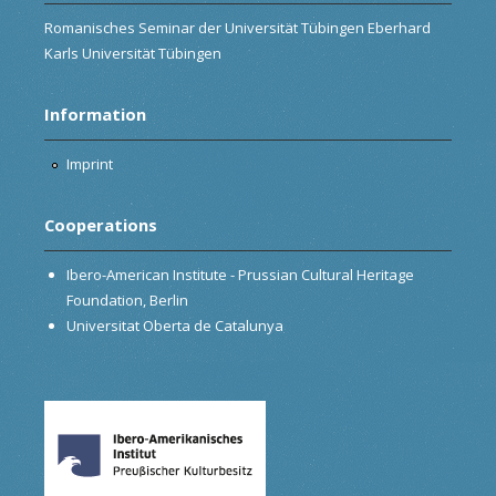
Romanisches Seminar der Universität Tübingen Eberhard
Karls Universität Tübingen
Information
Imprint
Cooperations
Ibero-American Institute - Prussian Cultural Heritage
Foundation, Berlin
Universitat Oberta de Catalunya