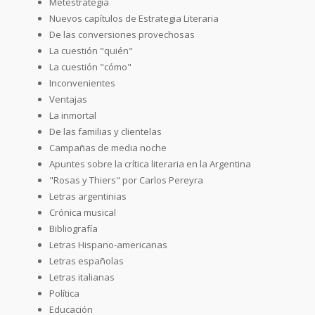
Metestrategia
Nuevos capítulos de Estrategia Literaria
De las conversiones provechosas
La cuestión "quién"
La cuestión "cómo"
Inconvenientes
Ventajas
La inmortal
De las familias y clientelas
Campañas de media noche
Apuntes sobre la crítica literaria en la Argentina
"Rosas y Thiers" por Carlos Pereyra
Letras argentinias
Crónica musical
Bibliografía
Letras Hispano-americanas
Letras españolas
Letras italianas
Política
Educación