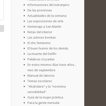
Informaciones del extranjero
De las provincias
Actualidades de la semana
Las exposiciones de arte
Homenaje a San Martín
Notas del interior
Las actrices bonitas
El chic femenino
El buen humor de los demás
La muerte del Delfín
Palabras cruzadas
En estos mismos días hace años...
mes de septiembre
Manual de labores
Temas escolares
"Alcándara" y la "novísima
sensibilidad"
Guía de la mujer práctica
Para la gente menuda