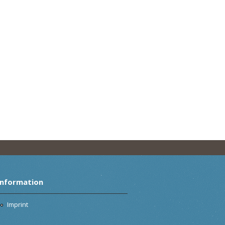
Information
Imprint