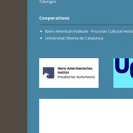
Tübingen
Cooperations
Ibero-American Institute - Prussian Cultural Heri
Universitat Oberta de Catalunya