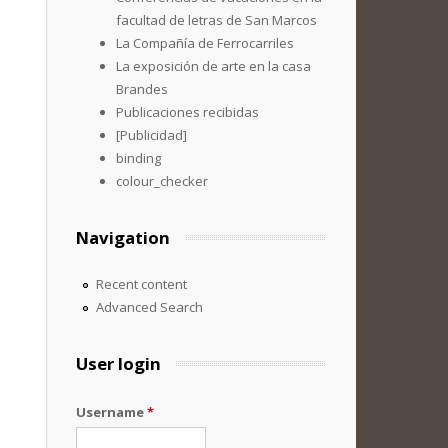
facultad de letras de San Marcos
La Compañía de Ferrocarriles
La exposición de arte en la casa
Brandes
Publicaciones recibidas
[Publicidad]
binding
colour_checker
Navigation
Recent content
Advanced Search
User login
Username
*