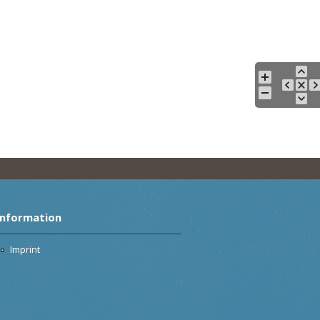
Information
Imprint