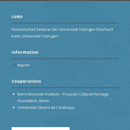
Links
Romanisches Seminar der Universität Tübingen Eberhard
Karls Universität Tübingen
Information
Imprint
Cooperations
Ibero-American Institute - Prussian Cultural Heritage
Foundation, Berlin
Universitat Oberta de Catalunya