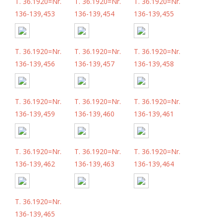
T. 36.1920=Nr.
T. 36.1920=Nr.
T. 36.1920=Nr.
136-139,453
136-139,454
136-139,455
T. 36.1920=Nr.
T. 36.1920=Nr.
T. 36.1920=Nr.
136-139,456
136-139,457
136-139,458
T. 36.1920=Nr.
T. 36.1920=Nr.
T. 36.1920=Nr.
136-139,459
136-139,460
136-139,461
T. 36.1920=Nr.
T. 36.1920=Nr.
T. 36.1920=Nr.
136-139,462
136-139,463
136-139,464
T. 36.1920=Nr.
136-139,465