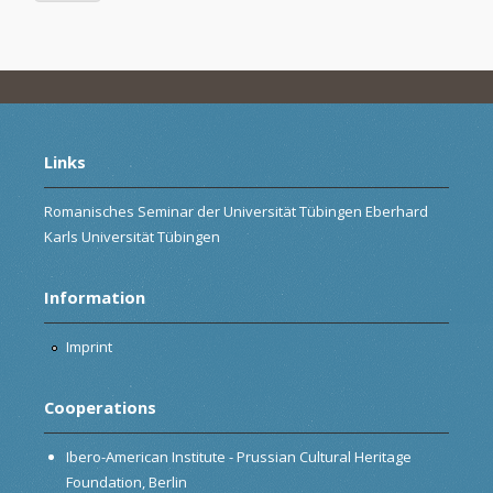
Links
Romanisches Seminar der Universität Tübingen Eberhard
Karls Universität Tübingen
Information
Imprint
Cooperations
Ibero-American Institute - Prussian Cultural Heritage
Foundation, Berlin