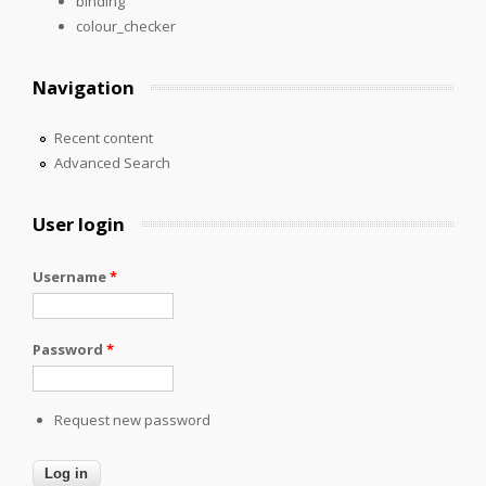
binding
colour_checker
Navigation
Recent content
Advanced Search
User login
Username
*
Password
*
Request new password