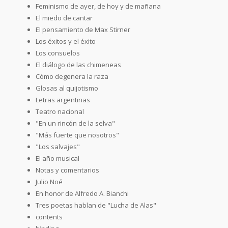
Feminismo de ayer, de hoy y de mañana
El miedo de cantar
El pensamiento de Max Stirner
Los éxitos y el éxito
Los consuelos
El diálogo de las chimeneas
Cómo degenera la raza
Glosas al quijotismo
Letras argentinas
Teatro nacional
"En un rincón de la selva"
"Más fuerte que nosotros"
"Los salvajes"
El año musical
Notas y comentarios
Julio Noé
En honor de Alfredo A. Bianchi
Tres poetas hablan de "Lucha de Alas"
contents