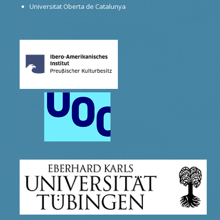
Universitat Oberta de Catalunya