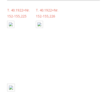
T. 40.1922=Nr.
T. 40.1922=Nr.
152-155,225
152-155,226