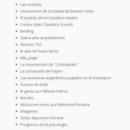
Las revistas
Los premios de la ciudad de Buenos Aires
El espíritu de los Estados Unidos
Contra Gide, Claudel y Suarés
binding
Sobre arte arquitectónico
Número 152
El arte de hacer libros
title_page
La resurrección de "Cosmópolis"
La conversión de Papini
Los escritores argentinos juzgados en el extranjero
Sonata de estío
El genio, por Alberto Palcos
Novalis
Música en verso, por Mayorino Ferraria
Imágenes
Señor Mayorino Ferraria
Progresos de la psicología