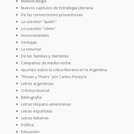
Metestrategia
Nuevos capítulos de Estrategia Literaria
De las conversiones provechosas
La cuestión "quién"
La cuestión "cómo"
Inconvenientes
Ventajas
La inmortal
De las familias y clientelas
Campañas de media noche
Apuntes sobre la crítica literaria en la Argentina
"Rosas y Thiers" por Carlos Pereyra
Letras argentinias
Crónica musical
Bibliografía
Letras Hispano-americanas
Letras españolas
Letras italianas
Política
Educación