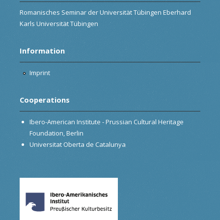
Romanisches Seminar der Universität Tübingen Eberhard
Karls Universität Tübingen
Information
Imprint
Cooperations
Ibero-American Institute - Prussian Cultural Heritage
Foundation, Berlin
Universitat Oberta de Catalunya