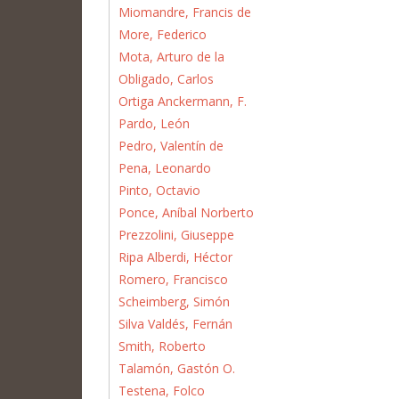
Miomandre, Francis de
More, Federico
Mota, Arturo de la
Obligado, Carlos
Ortiga Anckermann, F.
Pardo, León
Pedro, Valentín de
Pena, Leonardo
Pinto, Octavio
Ponce, Aníbal Norberto
Prezzolini, Giuseppe
Ripa Alberdi, Héctor
Romero, Francisco
Scheimberg, Simón
Silva Valdés, Fernán
Smith, Roberto
Talamón, Gastón O.
Testena, Folco