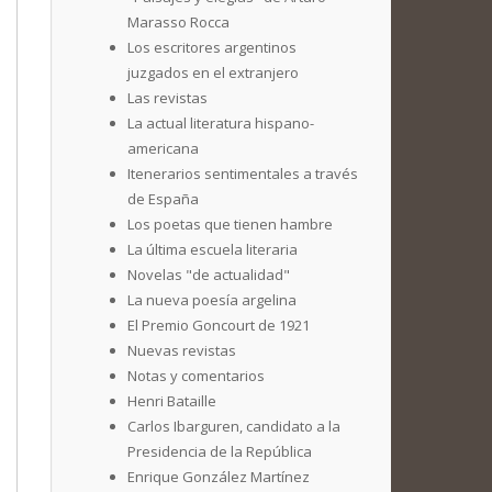
Marasso Rocca
Los escritores argentinos
juzgados en el extranjero
Las revistas
La actual literatura hispano-
americana
Itenerarios sentimentales a través
de España
Los poetas que tienen hambre
La última escuela literaria
Novelas "de actualidad"
La nueva poesía argelina
El Premio Goncourt de 1921
Nuevas revistas
Notas y comentarios
Henri Bataille
Carlos Ibarguren, candidato a la
Presidencia de la República
Enrique González Martínez