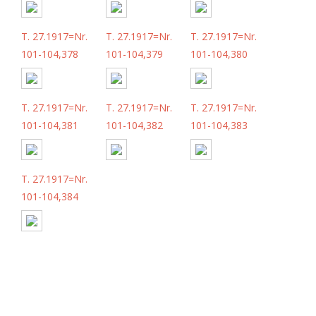
T. 27.1917=Nr.
T. 27.1917=Nr.
T. 27.1917=Nr.
101-104,378
101-104,379
101-104,380
T. 27.1917=Nr.
T. 27.1917=Nr.
T. 27.1917=Nr.
101-104,381
101-104,382
101-104,383
T. 27.1917=Nr.
101-104,384