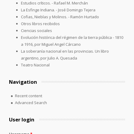
Estudios críticos. - Rafael M. Merchán
La Esfinge Indiana. - José Domingo Tejera
Cofias, Nieblas y Molinos. - Ramón Hurtado
Otros libros recibidos
Ciencias sociales
Evolución histórica del régimen de la tierra pública - 1810
a 1916, por Miguel Angel Cárcano
La soberanía nacional en las provincias. Un libro
argentino, por Julio A. Quesada
Teatro Nacional
Navigation
Recent content
Advanced Search
User login
Username
*