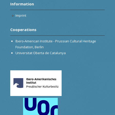
Information
Imprint
Cooperations
Ibero-American Institute - Prussian Cultural Heritage
Foundation, Berlin
Universitat Oberta de Catalunya