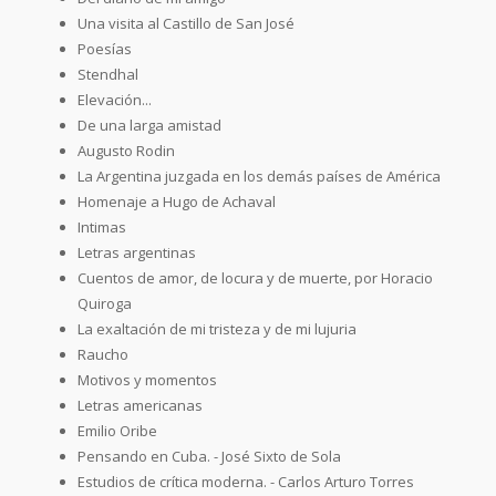
Una visita al Castillo de San José
Poesías
Stendhal
Elevación...
De una larga amistad
Augusto Rodin
La Argentina juzgada en los demás países de América
Homenaje a Hugo de Achaval
Intimas
Letras argentinas
Cuentos de amor, de locura y de muerte, por Horacio
Quiroga
La exaltación de mi tristeza y de mi lujuria
Raucho
Motivos y momentos
Letras americanas
Emilio Oribe
Pensando en Cuba. - José Sixto de Sola
Estudios de crítica moderna. - Carlos Arturo Torres