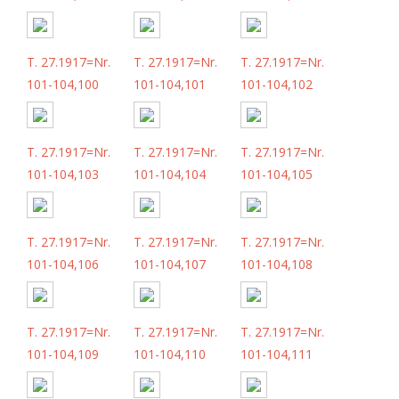
T. 27.1917=Nr.
T. 27.1917=Nr.
T. 27.1917=Nr.
101-104,100
101-104,101
101-104,102
T. 27.1917=Nr.
T. 27.1917=Nr.
T. 27.1917=Nr.
101-104,103
101-104,104
101-104,105
T. 27.1917=Nr.
T. 27.1917=Nr.
T. 27.1917=Nr.
101-104,106
101-104,107
101-104,108
T. 27.1917=Nr.
T. 27.1917=Nr.
T. 27.1917=Nr.
101-104,109
101-104,110
101-104,111