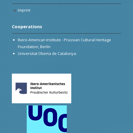
Imprint
Cooperations
Ibero-American Institute - Prussian Cultural Heritage
Foundation, Berlin
Universitat Oberta de Catalunya