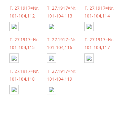
T. 27.1917=Nr.
T. 27.1917=Nr.
T. 27.1917=Nr.
101-104,112
101-104,113
101-104,114
T. 27.1917=Nr.
T. 27.1917=Nr.
T. 27.1917=Nr.
101-104,115
101-104,116
101-104,117
T. 27.1917=Nr.
T. 27.1917=Nr.
101-104,118
101-104,119