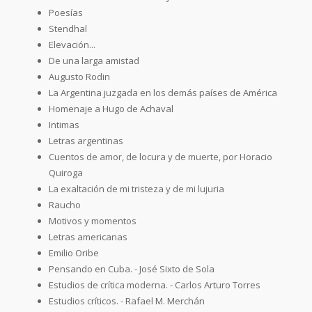
Poesías
Stendhal
Elevación...
De una larga amistad
Augusto Rodin
La Argentina juzgada en los demás países de América
Homenaje a Hugo de Achaval
Intimas
Letras argentinas
Cuentos de amor, de locura y de muerte, por Horacio
Quiroga
La exaltación de mi tristeza y de mi lujuria
Raucho
Motivos y momentos
Letras americanas
Emilio Oribe
Pensando en Cuba. - José Sixto de Sola
Estudios de crítica moderna. - Carlos Arturo Torres
Estudios críticos. - Rafael M. Merchán