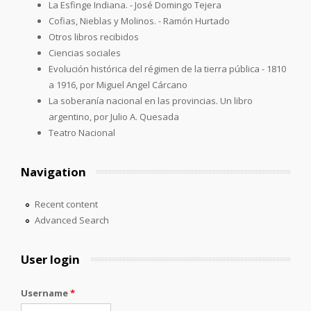
La Esfinge Indiana. - José Domingo Tejera
Cofias, Nieblas y Molinos. - Ramón Hurtado
Otros libros recibidos
Ciencias sociales
Evolución histórica del régimen de la tierra pública - 1810
a 1916, por Miguel Angel Cárcano
La soberanía nacional en las provincias. Un libro
argentino, por Julio A. Quesada
Teatro Nacional
Navigation
Recent content
Advanced Search
User login
Username
*