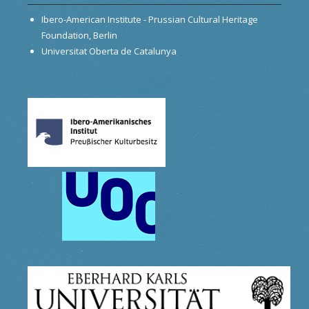
Ibero-American Institute - Prussian Cultural Heritage
Foundation, Berlin
Universitat Oberta de Catalunya