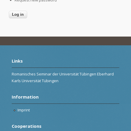
Links
Romanisches Seminar der Universität Tübingen Eberhard
Karls Universität Tübingen
Information
Imprint
Cooperations