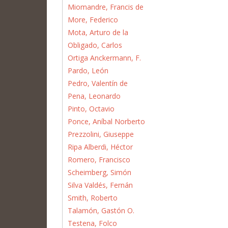
Miomandre, Francis de
More, Federico
Mota, Arturo de la
Obligado, Carlos
Ortiga Anckermann, F.
Pardo, León
Pedro, Valentín de
Pena, Leonardo
Pinto, Octavio
Ponce, Aníbal Norberto
Prezzolini, Giuseppe
Ripa Alberdi, Héctor
Romero, Francisco
Scheimberg, Simón
Silva Valdés, Fernán
Smith, Roberto
Talamón, Gastón O.
Testena, Folco