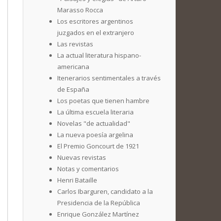
Marasso Rocca
Los escritores argentinos
juzgados en el extranjero
Las revistas
La actual literatura hispano-
americana
Itenerarios sentimentales a través
de España
Los poetas que tienen hambre
La última escuela literaria
Novelas "de actualidad"
La nueva poesía argelina
El Premio Goncourt de 1921
Nuevas revistas
Notas y comentarios
Henri Bataille
Carlos Ibarguren, candidato a la
Presidencia de la República
Enrique González Martínez