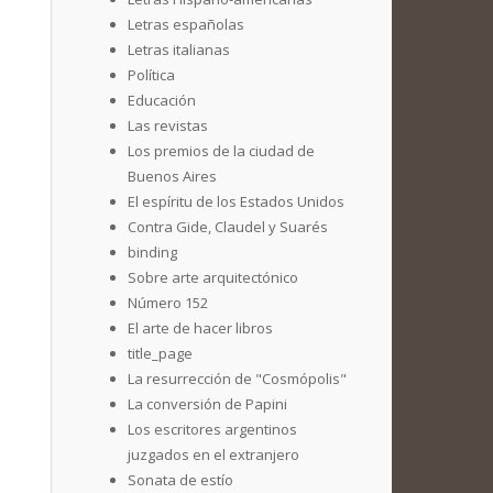
Letras españolas
Letras italianas
Política
Educación
Las revistas
Los premios de la ciudad de
Buenos Aires
El espíritu de los Estados Unidos
Contra Gide, Claudel y Suarés
binding
Sobre arte arquitectónico
Número 152
El arte de hacer libros
title_page
La resurrección de "Cosmópolis"
La conversión de Papini
Los escritores argentinos
juzgados en el extranjero
Sonata de estío