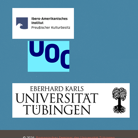
© 2026,
Romanisches Seminar der Universität Tübingen