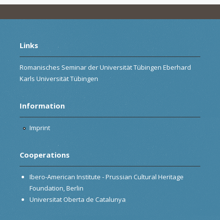
Links
Romanisches Seminar der Universität Tübingen Eberhard
Karls Universität Tübingen
Information
Imprint
Cooperations
Ibero-American Institute - Prussian Cultural Heritage
Foundation, Berlin
Universitat Oberta de Catalunya