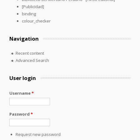
[Publicidad]
binding
colour_checker
Navigation
Recent content
Advanced Search
User login
Username
*
Password
*
Request new password