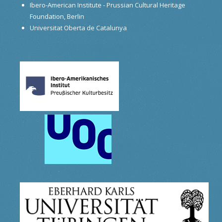
Ibero-American Institute - Prussian Cultural Heritage
Foundation, Berlin
Universitat Oberta de Catalunya