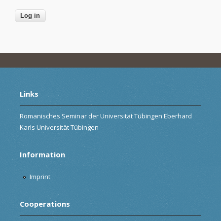
Links
Romanisches Seminar der Universität Tübingen Eberhard
Karls Universität Tübingen
Information
Imprint
Cooperations