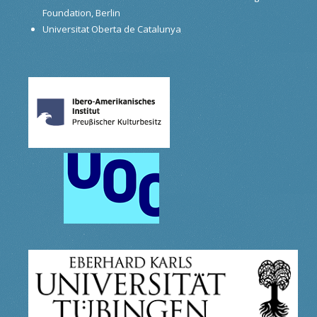
Foundation, Berlin
Universitat Oberta de Catalunya