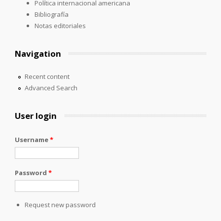
Política internacional americana
Bibliografía
Notas editoriales
Navigation
Recent content
Advanced Search
User login
Username
*
Password
*
Request new password