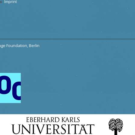
Imprint
tage Foundation, Berlin