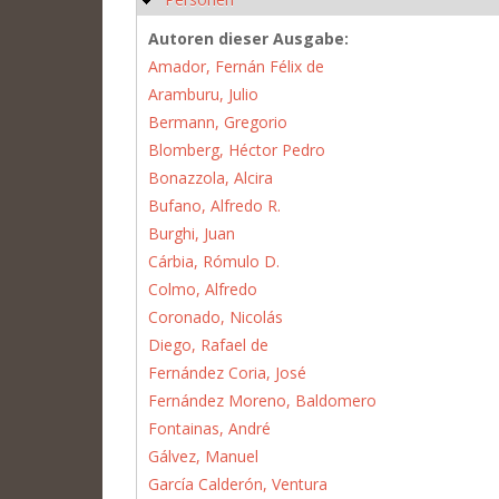
Autoren dieser Ausgabe:
Amador, Fernán Félix de
Aramburu, Julio
Bermann, Gregorio
Blomberg, Héctor Pedro
Bonazzola, Alcira
Bufano, Alfredo R.
Burghi, Juan
Cárbia, Rómulo D.
Colmo, Alfredo
Coronado, Nicolás
Diego, Rafael de
Fernández Coria, José
Fernández Moreno, Baldomero
Fontainas, André
Gálvez, Manuel
García Calderón, Ventura