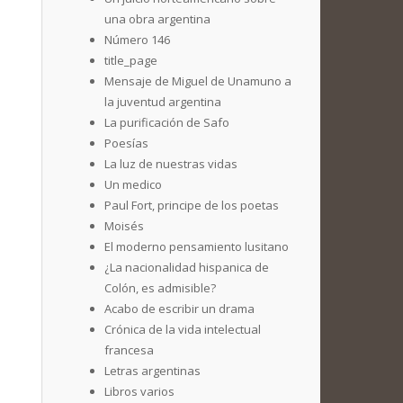
una obra argentina
Número 146
title_page
Mensaje de Miguel de Unamuno a
la juventud argentina
La purificación de Safo
Poesías
La luz de nuestras vidas
Un medico
Paul Fort, principe de los poetas
Moisés
El moderno pensamiento lusitano
¿La nacionalidad hispanica de
Colón, es admisible?
Acabo de escribir un drama
Crónica de la vida intelectual
francesa
Letras argentinas
Libros varios