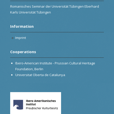
Romanisches Seminar der Universität Tübingen Eberhard
Karls Universität Tübingen
Information
Imprint
Cooperations
Ibero-American Institute - Prussian Cultural Heritage
Foundation, Berlin
Universitat Oberta de Catalunya