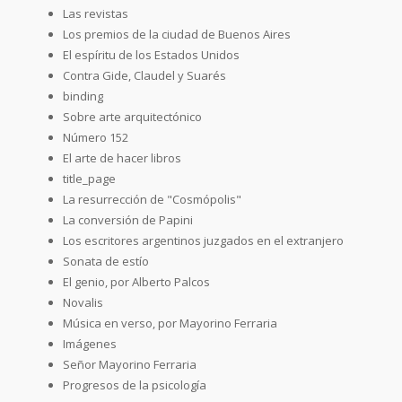
Las revistas
Los premios de la ciudad de Buenos Aires
El espíritu de los Estados Unidos
Contra Gide, Claudel y Suarés
binding
Sobre arte arquitectónico
Número 152
El arte de hacer libros
title_page
La resurrección de "Cosmópolis"
La conversión de Papini
Los escritores argentinos juzgados en el extranjero
Sonata de estío
El genio, por Alberto Palcos
Novalis
Música en verso, por Mayorino Ferraria
Imágenes
Señor Mayorino Ferraria
Progresos de la psicología