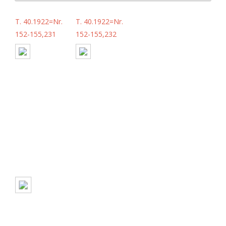
T. 40.1922=Nr.
T. 40.1922=Nr.
152-155,231
152-155,232