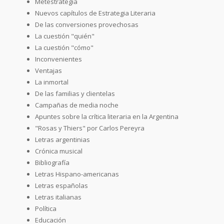
Metestrategia
Nuevos capítulos de Estrategia Literaria
De las conversiones provechosas
La cuestión "quién"
La cuestión "cómo"
Inconvenientes
Ventajas
La inmortal
De las familias y clientelas
Campañas de media noche
Apuntes sobre la crítica literaria en la Argentina
"Rosas y Thiers" por Carlos Pereyra
Letras argentinias
Crónica musical
Bibliografía
Letras Hispano-americanas
Letras españolas
Letras italianas
Política
Educación