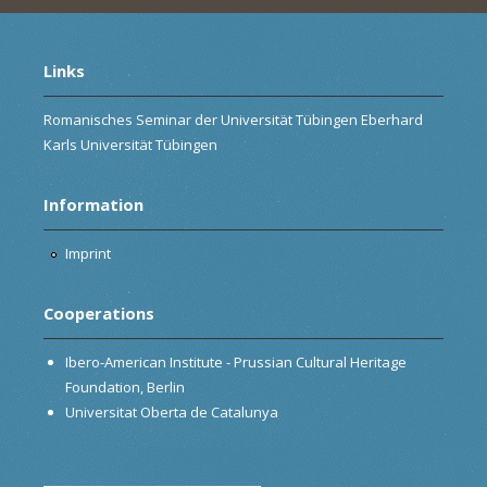
Links
Romanisches Seminar der Universität Tübingen Eberhard
Karls Universität Tübingen
Information
Imprint
Cooperations
Ibero-American Institute - Prussian Cultural Heritage
Foundation, Berlin
Universitat Oberta de Catalunya