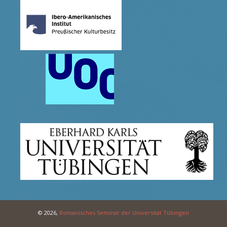
© 2026,
Romanisches Seminar der Universität Tübingen