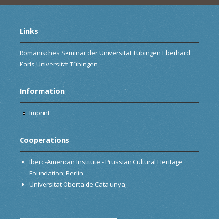
Links
Romanisches Seminar der Universität Tübingen Eberhard
Karls Universität Tübingen
Information
Imprint
Cooperations
Ibero-American Institute - Prussian Cultural Heritage
Foundation, Berlin
Universitat Oberta de Catalunya