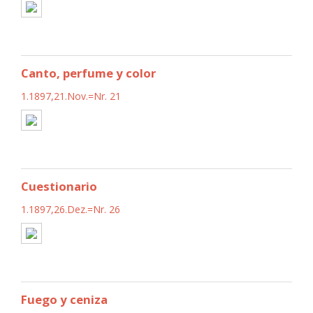
Canto, perfume y color
1.1897,21.Nov.=Nr. 21
Cuestionario
1.1897,26.Dez.=Nr. 26
Fuego y ceniza