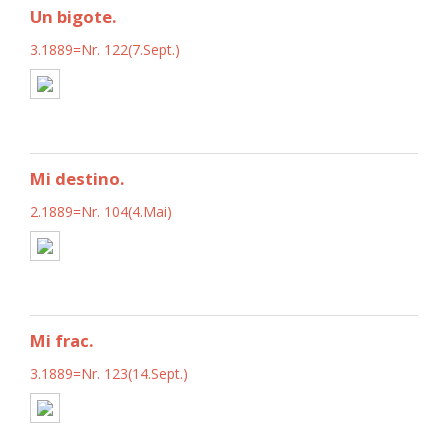
Un bigote.
3.1889=Nr. 122(7.Sept.)
Mi destino.
2.1889=Nr. 104(4.Mai)
Mi frac.
3.1889=Nr. 123(14.Sept.)