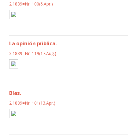
2.1889=Nr. 100(6.Apr.)
La opinión pública.
3.1889=Nr. 119(17.Aug.)
Blas.
2.1889=Nr. 101(13.Apr.)