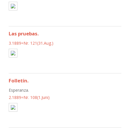
Las pruebas.
3.1889=Nr. 121(31.Aug.)
Folletín.
Esperanza.
2.1889=Nr. 108(1.Juni)