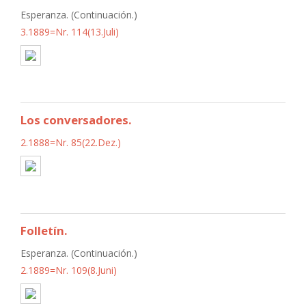
Esperanza. (Continuación.)
3.1889=Nr. 114(13.Juli)
Los conversadores.
2.1888=Nr. 85(22.Dez.)
Folletín.
Esperanza. (Continuación.)
2.1889=Nr. 109(8.Juni)