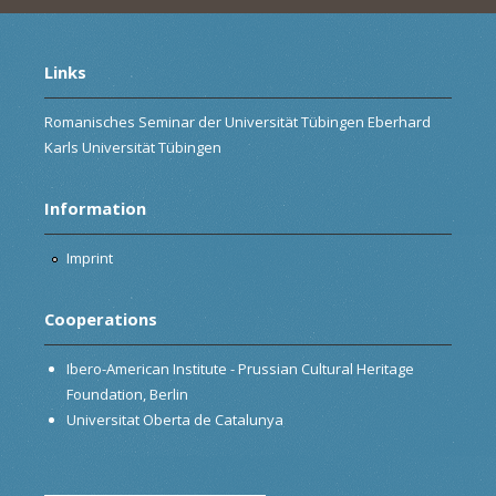
Links
Romanisches Seminar der Universität Tübingen Eberhard
Karls Universität Tübingen
Information
Imprint
Cooperations
Ibero-American Institute - Prussian Cultural Heritage
Foundation, Berlin
Universitat Oberta de Catalunya