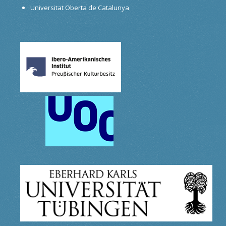
Universitat Oberta de Catalunya