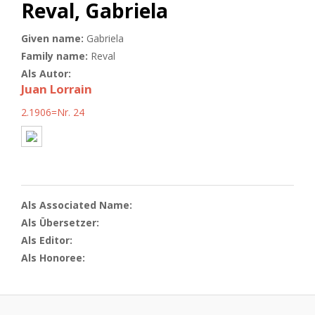
Reval, Gabriela
Given name:
Gabriela
Family name:
Reval
Als Autor:
Juan Lorrain
2.1906=Nr. 24
Als Associated Name:
Als Übersetzer:
Als Editor:
Als Honoree: