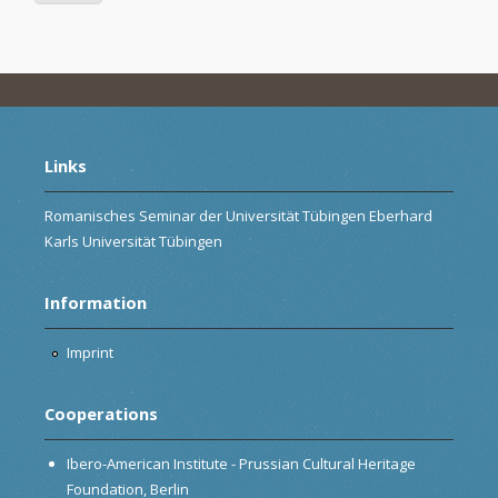
Links
Romanisches Seminar der Universität Tübingen Eberhard
Karls Universität Tübingen
Information
Imprint
Cooperations
Ibero-American Institute - Prussian Cultural Heritage
Foundation, Berlin