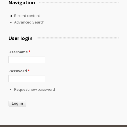
Navigation
Recent content
Advanced Search
User login
Username
*
Password
*
Request new password