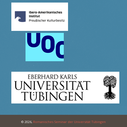
© 2026,
Romanisches Seminar der Universität Tübingen