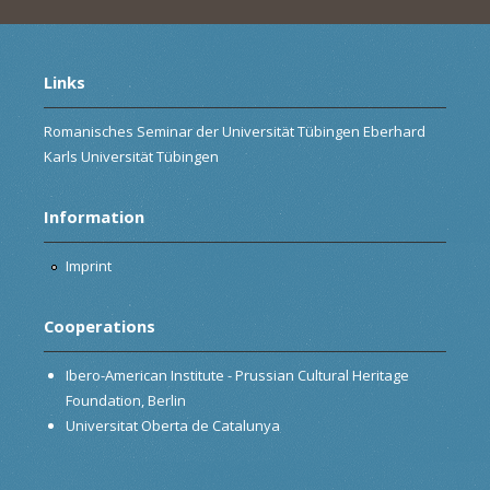
Links
Romanisches Seminar der Universität Tübingen Eberhard
Karls Universität Tübingen
Information
Imprint
Cooperations
Ibero-American Institute - Prussian Cultural Heritage
Foundation, Berlin
Universitat Oberta de Catalunya