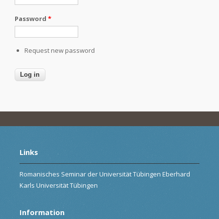
Password
*
Request new password
Links
Romanisches Seminar der Universität Tübingen Eberhard
Karls Universität Tübingen
Information