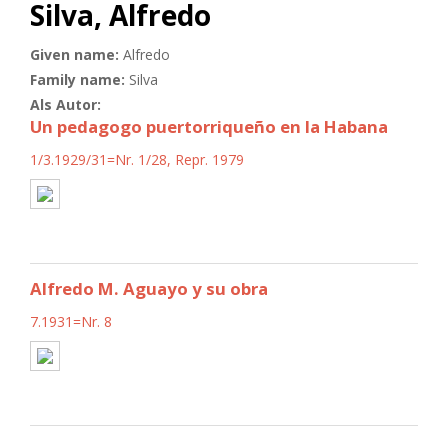
Silva, Alfredo
Given name:
Alfredo
Family name:
Silva
Als Autor:
Un pedagogo puertorriqueño en la Habana
1/3.1929/31=Nr. 1/28, Repr. 1979
Alfredo M. Aguayo y su obra
7.1931=Nr. 8