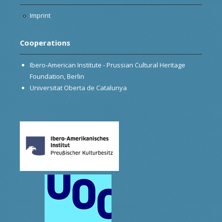
Imprint
Cooperations
Ibero-American Institute - Prussian Cultural Heritage
Foundation, Berlin
Universitat Oberta de Catalunya