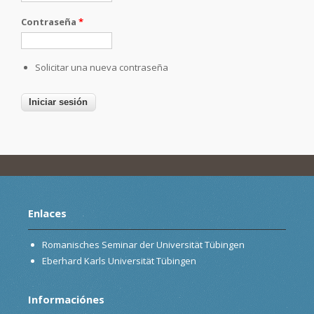
Contraseña
*
Solicitar una nueva contraseña
Enlaces
Romanisches Seminar der Universität Tübingen
Eberhard Karls Universität Tübingen
Informaciónes