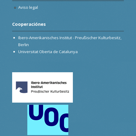
Aviso legal
Cooperaciónes
Ibero-Amerikanisches Institut - Preußischer Kulturbesitz,
Berlin
Universitat Oberta de Catalunya