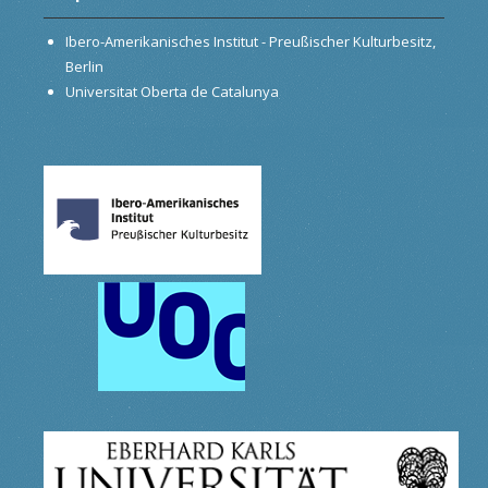
Ibero-Amerikanisches Institut - Preußischer Kulturbesitz,
Berlin
Universitat Oberta de Catalunya