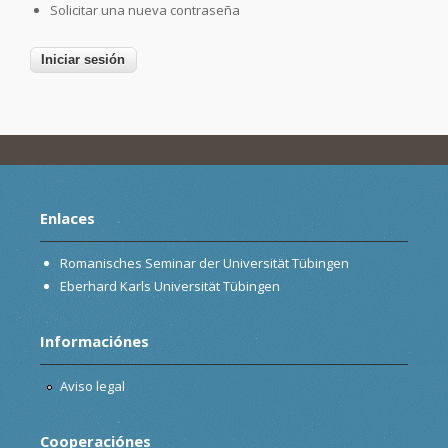
Solicitar una nueva contraseña
Enlaces
Romanisches Seminar der Universität Tübingen
Eberhard Karls Universität Tübingen
Informaciónes
Aviso legal
Cooperaciónes