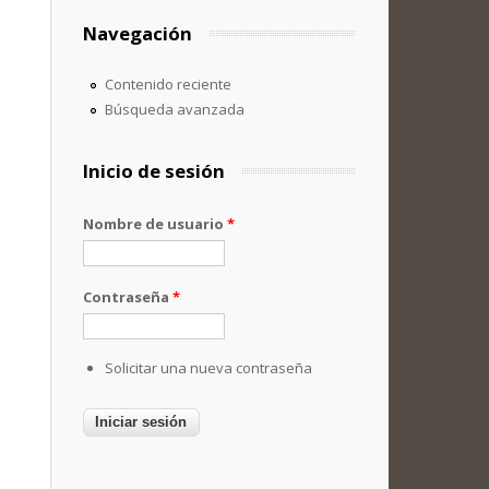
Navegación
Contenido reciente
Búsqueda avanzada
Inicio de sesión
Nombre de usuario
*
Contraseña
*
Solicitar una nueva contraseña