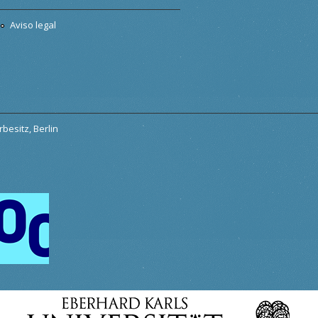
Aviso legal
besitz, Berlin