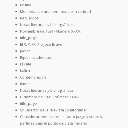
Bruma
Memorias de una hermana de la caridad
Recuerdos
Notas literarias y bibliográficas
Noviembre de 1891 - Número XXXV.
title_page
El R. P. FR. Pío José Bravo
¡Adios!
Ripios académicos
El vate
Italica
Contemplación
Rimas
Notas literarias y bibliográficas
Diciembre de 1891 - Número XXXVI.
title_page
Sr. Director de la "Revista Ecuatoriana"
Consideraciones sobre el fuero juzgo y sobre las
partidas bajo el punto de vista literario