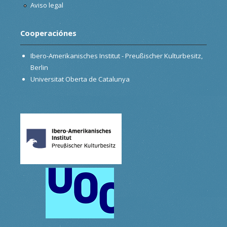
Aviso legal
Cooperaciónes
Ibero-Amerikanisches Institut - Preußischer Kulturbesitz,
Berlin
Universitat Oberta de Catalunya