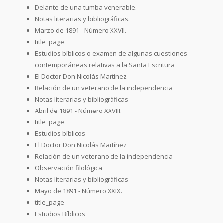
Delante de una tumba venerable.
Notas literarias y bibliográficas.
Marzo de 1891 - Número XXVII.
title_page
Estudios bíblicos o examen de algunas cuestiones
contemporáneas relativas a la Santa Escritura
El Doctor Don Nicolás Martínez
Relación de un veterano de la independencia
Notas literarias y bibliográficas
Abril de 1891 - Número XXVIII.
title_page
Estudios bíblicos
El Doctor Don Nicolás Martínez
Relación de un veterano de la independencia
Observación filológica
Notas literarias y bibliográficas
Mayo de 1891 - Número XXIX.
title_page
Estudios Bíblicos