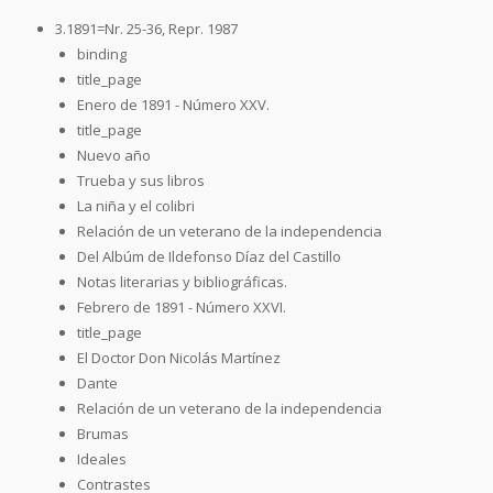
3.1891=Nr. 25-36, Repr. 1987
binding
title_page
Enero de 1891 - Número XXV.
title_page
Nuevo año
Trueba y sus libros
La niña y el colibri
Relación de un veterano de la independencia
Del Albúm de Ildefonso Díaz del Castillo
Notas literarias y bibliográficas.
Febrero de 1891 - Número XXVI.
title_page
El Doctor Don Nicolás Martínez
Dante
Relación de un veterano de la independencia
Brumas
Ideales
Contrastes