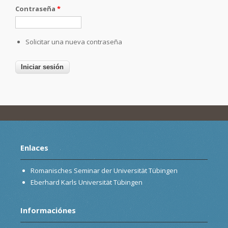
Contraseña
*
Solicitar una nueva contraseña
Enlaces
Romanisches Seminar der Universität Tübingen
Eberhard Karls Universität Tübingen
Informaciónes