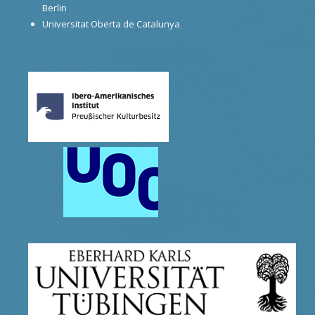
Berlin
Universitat Oberta de Catalunya