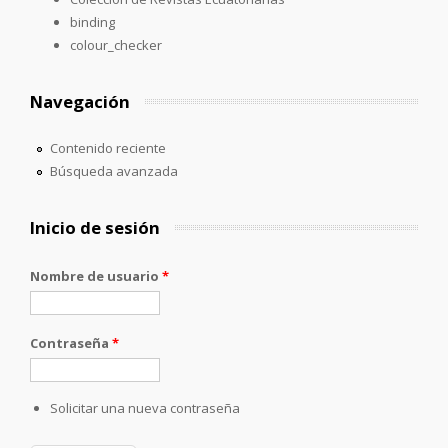
binding
colour_checker
Navegación
Contenido reciente
Búsqueda avanzada
Inicio de sesión
Nombre de usuario
*
Contraseña
*
Solicitar una nueva contraseña