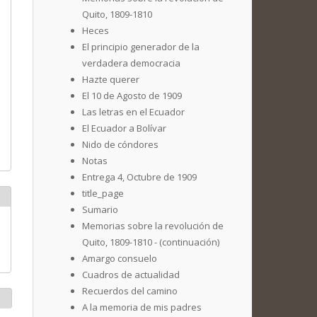
Quito, 1809-1810
Heces
El principio generador de la
verdadera democracia
Hazte querer
El 10 de Agosto de 1909
Las letras en el Ecuador
El Ecuador a Bolívar
Nido de cóndores
Notas
Entrega 4, Octubre de 1909
title_page
Sumario
Memorias sobre la revolución de
Quito, 1809-1810 - (continuación)
Amargo consuelo
Cuadros de actualidad
Recuerdos del camino
A la memoria de mis padres