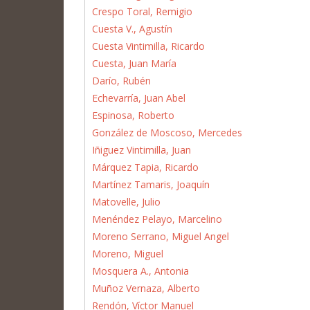
Crespo Toral, Remigio
Cuesta V., Agustín
Cuesta Vintimilla, Ricardo
Cuesta, Juan María
Darío, Rubén
Echevarría, Juan Abel
Espinosa, Roberto
González de Moscoso, Mercedes
Iñiguez Vintimilla, Juan
Márquez Tapia, Ricardo
Martínez Tamaris, Joaquín
Matovelle, Julio
Menéndez Pelayo, Marcelino
Moreno Serrano, Miguel Angel
Moreno, Miguel
Mosquera A., Antonia
Muñoz Vernaza, Alberto
Rendón, Víctor Manuel