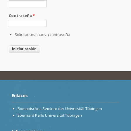
Contraseña
*
Solicitar una nueva contraseña
Enlaces
Romanisches Seminar der Universität Tübingen
Eberhard Karls Universität Tübingen