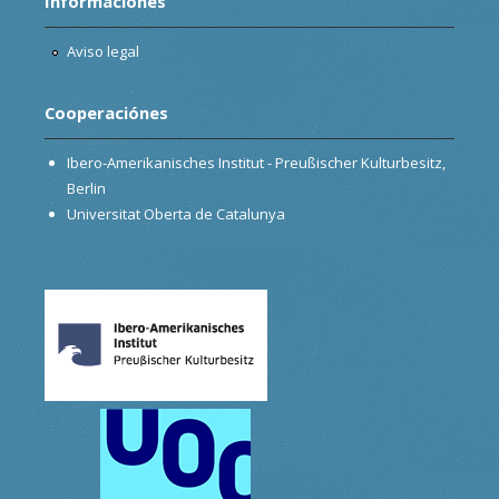
Informaciónes
Aviso legal
Cooperaciónes
Ibero-Amerikanisches Institut - Preußischer Kulturbesitz,
Berlin
Universitat Oberta de Catalunya