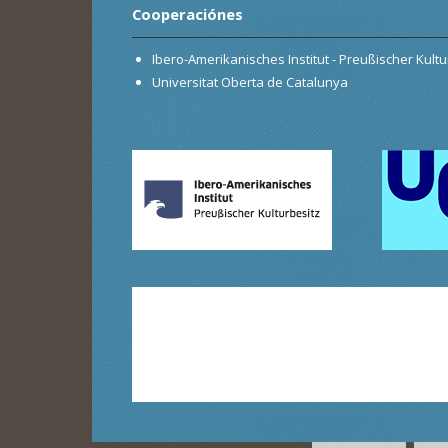
Cooperaciónes
Ibero-Amerikanisches Institut - Preußischer Kultur
Universitat Oberta de Catalunya