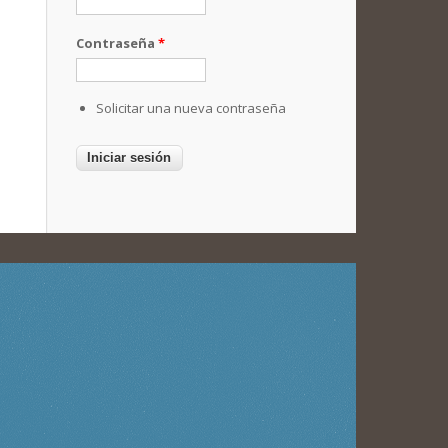
Contraseña
*
Solicitar una nueva contraseña