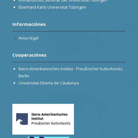
Eberhard Karls Universität Tübingen
Informaciónes
Aviso legal
Cooperaciónes
Ibero-Amerikanisches Institut - Preußischer Kulturbesitz,
Berlin
Universitat Oberta de Catalunya