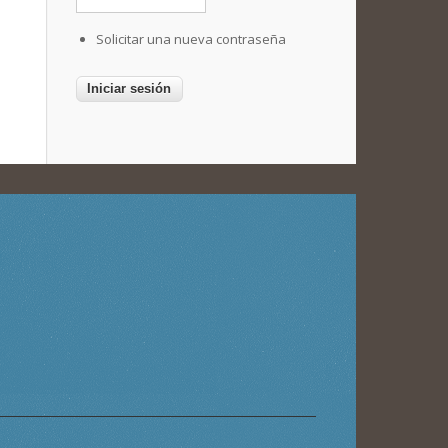
Solicitar una nueva contraseña