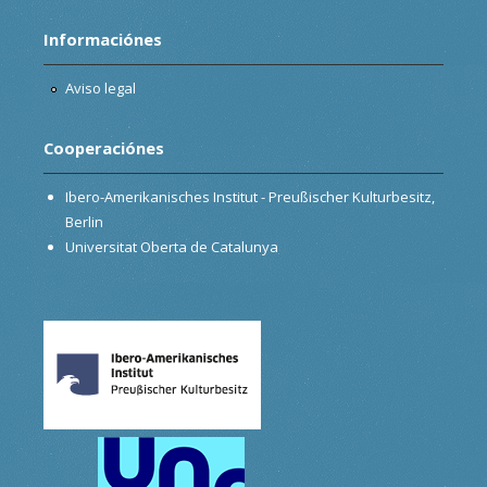
Informaciónes
Aviso legal
Cooperaciónes
Ibero-Amerikanisches Institut - Preußischer Kulturbesitz,
Berlin
Universitat Oberta de Catalunya