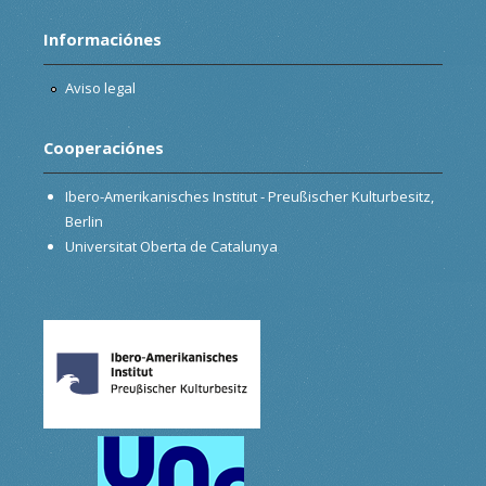
Informaciónes
Aviso legal
Cooperaciónes
Ibero-Amerikanisches Institut - Preußischer Kulturbesitz,
Berlin
Universitat Oberta de Catalunya