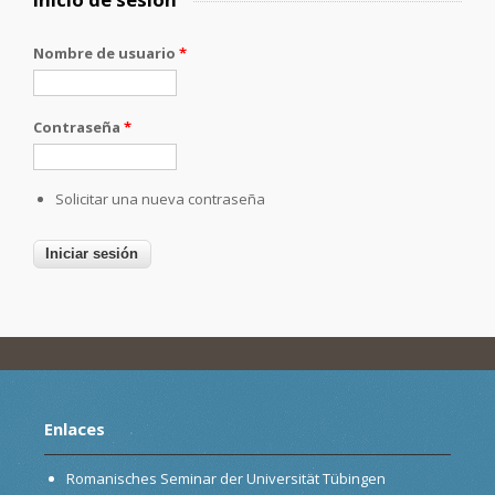
Nombre de usuario
*
Contraseña
*
Solicitar una nueva contraseña
Enlaces
Romanisches Seminar der Universität Tübingen