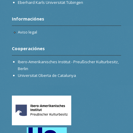
Eberhard Karls Universität Tübingen
Informaciónes
Aviso legal
Cooperaciónes
Ibero-Amerikanisches Institut - Preußischer Kulturbesitz,
Berlin
Universitat Oberta de Catalunya