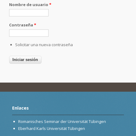
Nombre de usuario
*
Contraseña
*
Solicitar una nueva contraseña
Enlaces
Romanisches Seminar der Universität Tübingen
Eberhard Karls Universität Tübingen