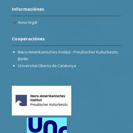
Informaciónes
Aviso legal
Cooperaciónes
Ibero-Amerikanisches Institut - Preußischer Kulturbesitz,
Berlin
Universitat Oberta de Catalunya