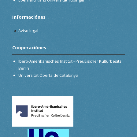
Informaciónes
Aviso legal
Cooperaciónes
Ibero-Amerikanisches Institut - Preußischer Kulturbesitz,
Berlin
Universitat Oberta de Catalunya