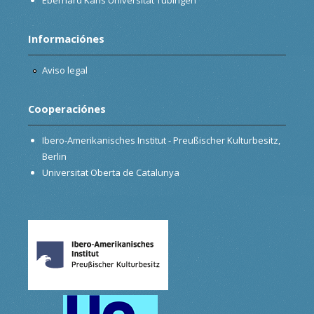
Informaciónes
Aviso legal
Cooperaciónes
Ibero-Amerikanisches Institut - Preußischer Kulturbesitz,
Berlin
Universitat Oberta de Catalunya